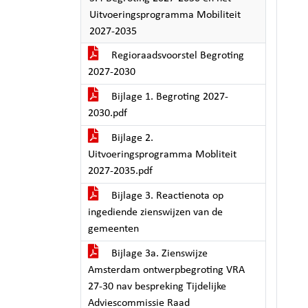
Uitvoeringsprogramma Mobiliteit
2027-2035
Regioraadsvoorstel Begroting
2027-2030
Bijlage 1. Begroting 2027-
2030.pdf
Bijlage 2.
Uitvoeringsprogramma Mobliteit
2027-2035.pdf
Bijlage 3. Reactienota op
ingediende zienswijzen van de
gemeenten
Bijlage 3a. Zienswijze
Amsterdam ontwerpbegroting VRA
27-30 nav bespreking Tijdelijke
Adviescommissie Raad