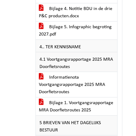
Bijlage 4. Notitie BDU in de drie
P&C producten.docx
Bijlage 5. Infographic begroting
2027.pdf
4.. TER KENNISNAME
4.1 Voortgangsrapportage 2025 MRA
Doorfietsroutes
Informatienota
Voortgangsrapportage 2025 MRA
Doorfietsroutes
Bijlage 1. Voortgangsrapportage
MRA Doorfietsroutes 2025
5 BRIEVEN VAN HET DAGELIJKS
BESTUUR