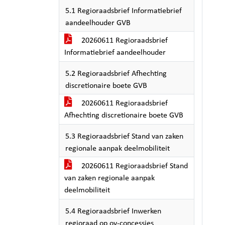
5.1 Regioraadsbrief Informatiebrief
aandeelhouder GVB
20260611 Regioraadsbrief
Informatiebrief aandeelhouder
5.2 Regioraadsbrief Afhechting
discretionaire boete GVB
20260611 Regioraadsbrief
Afhechting discretionaire boete GVB
5.3 Regioraadsbrief Stand van zaken
regionale aanpak deelmobiliteit
20260611 Regioraadsbrief Stand
van zaken regionale aanpak
deelmobiliteit
5.4 Regioraadsbrief Inwerken
regioraad op ov-concessies