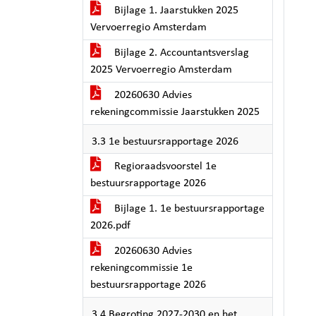
Bijlage 1. Jaarstukken 2025
Vervoerregio Amsterdam
Bijlage 2. Accountantsverslag
2025 Vervoerregio Amsterdam
20260630 Advies
rekeningcommissie Jaarstukken 2025
3.3 1e bestuursrapportage 2026
Regioraadsvoorstel 1e
bestuursrapportage 2026
Bijlage 1. 1e bestuursrapportage
2026.pdf
20260630 Advies
rekeningcommissie 1e
bestuursrapportage 2026
3.4 Begroting 2027-2030 en het