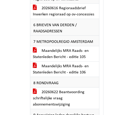
20260616 Regioraadsbrief
Inwerken regioraad op ov-concessies
6 BRIEVEN VAN DERDEN /
RAADSADRESSEN
7 METROPOOLREGIO AMSTERDAM
Maandelijks MRA Raads- en
Statenleden Bericht - editie 105
Maandelijks MRA Raads- en
Statenleden Bericht - editie 106
8 RONDVRAAG
20260622 Beantwoording
schriftelijke vraag
abonnementswijziging