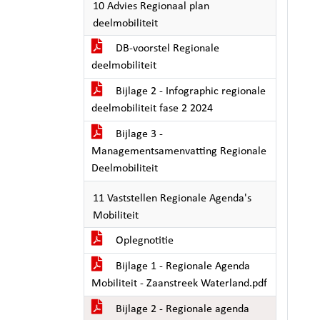
10 Advies Regionaal plan
deelmobiliteit
DB-voorstel Regionale
deelmobiliteit
Bijlage 2 - Infographic regionale
deelmobiliteit fase 2 2024
Bijlage 3 -
Managementsamenvatting Regionale
Deelmobiliteit
11 Vaststellen Regionale Agenda's
Mobiliteit
Oplegnotitie
Bijlage 1 - Regionale Agenda
Mobiliteit - Zaanstreek Waterland.pdf
Bijlage 2 - Regionale agenda