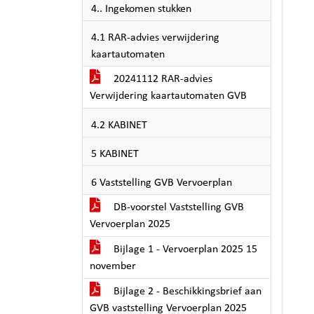
4.. Ingekomen stukken
4.1 RAR-advies verwijdering
kaartautomaten
20241112 RAR-advies
Verwijdering kaartautomaten GVB
4.2 KABINET
5 KABINET
6 Vaststelling GVB Vervoerplan
DB-voorstel Vaststelling GVB
Vervoerplan 2025
Bijlage 1 - Vervoerplan 2025 15
november
Bijlage 2 - Beschikkingsbrief aan
GVB vaststelling Vervoerplan 2025