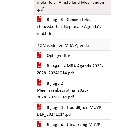
mobiliteit - Amstelland Meerlanden
.pdf
Bijlage 3 - Concepttekst
nieuwsbericht Regionale Agenda's
mobiliteit
12 Vaststellen MRA Agenda
Oplegnotitie
Bijlage 1 - MRA Agenda 2025-
2028_20241014.pdf
Bijlage 2 -
Meerjarenbegroting_2025-
2028_20241014.pdf
Bijlage 3 - Hoofdlijnen MUVP
DEF_20241014.pdf
Bijlage 4 - Uitwerking MUVP