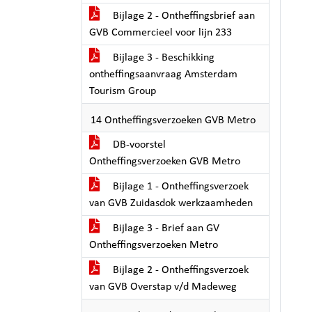
Bijlage 2 - Ontheffingsbrief aan
GVB Commercieel voor lijn 233
Bijlage 3 - Beschikking
ontheffingsaanvraag Amsterdam
Tourism Group
14 Ontheffingsverzoeken GVB Metro
DB-voorstel
Ontheffingsverzoeken GVB Metro
Bijlage 1 - Ontheffingsverzoek
van GVB Zuidasdok werkzaamheden
Bijlage 3 - Brief aan GV
Ontheffingsverzoeken Metro
Bijlage 2 - Ontheffingsverzoek
van GVB Overstap v/d Madeweg