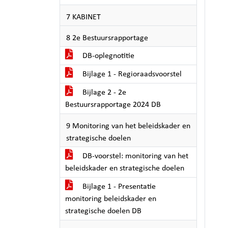
7 KABINET
8 2e Bestuursrapportage
DB-oplegnotitie
Bijlage 1 - Regioraadsvoorstel
Bijlage 2 - 2e
Bestuursrapportage 2024 DB
9 Monitoring van het beleidskader en
strategische doelen
DB-voorstel: monitoring van het
beleidskader en strategische doelen
Bijlage 1 - Presentatie
monitoring beleidskader en
strategische doelen DB