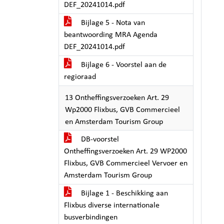
DEF_20241014.pdf
Bijlage 5 - Nota van
beantwoording MRA Agenda
DEF_20241014.pdf
Bijlage 6 - Voorstel aan de
regioraad
13 Ontheffingsverzoeken Art. 29
Wp2000 Flixbus, GVB Commercieel
en Amsterdam Tourism Group
DB-voorstel
Ontheffingsverzoeken Art. 29 WP2000
Flixbus, GVB Commercieel Vervoer en
Amsterdam Tourism Group
Bijlage 1 - Beschikking aan
Flixbus diverse internationale
busverbindingen