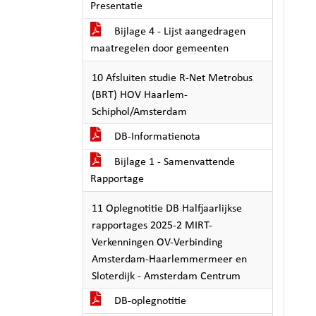
Presentatie
Bijlage 4 - Lijst aangedragen
maatregelen door gemeenten
10 Afsluiten studie R-Net Metrobus
(BRT) HOV Haarlem-
Schiphol/Amsterdam
DB-Informatienota
Bijlage 1 - Samenvattende
Rapportage
11 Oplegnotitie DB Halfjaarlijkse
rapportages 2025-2 MIRT-
Verkenningen OV-Verbinding
Amsterdam-Haarlemmermeer en
Sloterdijk - Amsterdam Centrum
DB-oplegnotitie