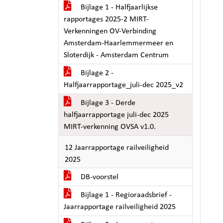
Bijlage 1 - Halfjaarlijkse
rapportages 2025-2 MIRT-
Verkenningen OV-Verbinding
Amsterdam-Haarlemmermeer en
Sloterdijk - Amsterdam Centrum
Bijlage 2 -
Halfjaarrapportage_juli-dec 2025_v2
Bijlage 3 - Derde
halfjaarrapportage juli-dec 2025
MIRT-verkenning OVSA v1.0.
12 Jaarrapportage railveiligheid
2025
DB-voorstel
Bijlage 1 - Regioraadsbrief -
Jaarrapportage railveiligheid 2025