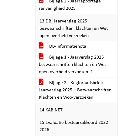
Bijlage 2 - Jaarrapportage
railveiligheid 2025
13 DB_Jaarverslag 2025
bezwaarschriften, klachten en Wet
open overheid verzoeken
DB-informatienota
Bijlage 1 - Jaarverslag 2025
bezwaarschriften klachten en Wet
open overheid verzoeken_1
Bijlage 2 - Regioraadsbrief:
Jaarverslag 2025 – Bezwaarschriften,
Klachten en Woo-verzoeken
14 KABINET
15 Evaluatie bestuursakkoord 2022 -
2026