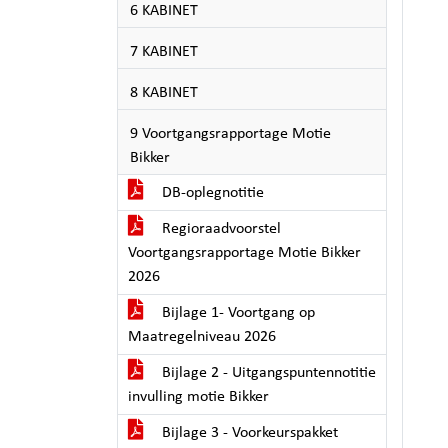
6 KABINET
7 KABINET
8 KABINET
9 Voortgangsrapportage Motie
Bikker
DB-oplegnotitie
Regioraadvoorstel
Voortgangsrapportage Motie Bikker
2026
Bijlage 1- Voortgang op
Maatregelniveau 2026
Bijlage 2 - Uitgangspuntennotitie
invulling motie Bikker
Bijlage 3 - Voorkeurspakket