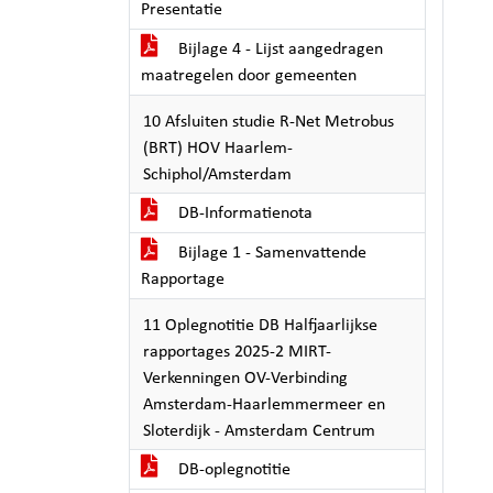
Presentatie
Bijlage 4 - Lijst aangedragen
maatregelen door gemeenten
10 Afsluiten studie R-Net Metrobus
(BRT) HOV Haarlem-
Schiphol/Amsterdam
DB-Informatienota
Bijlage 1 - Samenvattende
Rapportage
11 Oplegnotitie DB Halfjaarlijkse
rapportages 2025-2 MIRT-
Verkenningen OV-Verbinding
Amsterdam-Haarlemmermeer en
Sloterdijk - Amsterdam Centrum
DB-oplegnotitie