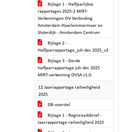
Bijlage 1 - Halfjaarlijkse
rapportages 2025-2 MIRT-
Verkenningen OV-Verbinding
Amsterdam-Haarlemmermeer en
Sloterdijk - Amsterdam Centrum
Bijlage 2 -
Halfjaarrapportage_juli-dec 2025_v2
Bijlage 3 - Derde
halfjaarrapportage juli-dec 2025
MIRT-verkenning OVSA v1.0.
12 Jaarrapportage railveiligheid
2025
DB-voorstel
Bijlage 1 - Regioraadsbrief -
Jaarrapportage railveiligheid 2025