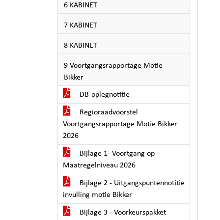
6 KABINET
7 KABINET
8 KABINET
9 Voortgangsrapportage Motie
Bikker
DB-oplegnotitie
Regioraadvoorstel
Voortgangsrapportage Motie Bikker
2026
Bijlage 1- Voortgang op
Maatregelniveau 2026
Bijlage 2 - Uitgangspuntennotitie
invulling motie Bikker
Bijlage 3 - Voorkeurspakket