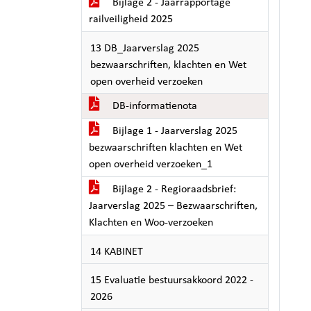
Bijlage 2 - Jaarrapportage
railveiligheid 2025
13 DB_Jaarverslag 2025
bezwaarschriften, klachten en Wet
open overheid verzoeken
DB-informatienota
Bijlage 1 - Jaarverslag 2025
bezwaarschriften klachten en Wet
open overheid verzoeken_1
Bijlage 2 - Regioraadsbrief:
Jaarverslag 2025 – Bezwaarschriften,
Klachten en Woo-verzoeken
14 KABINET
15 Evaluatie bestuursakkoord 2022 -
2026