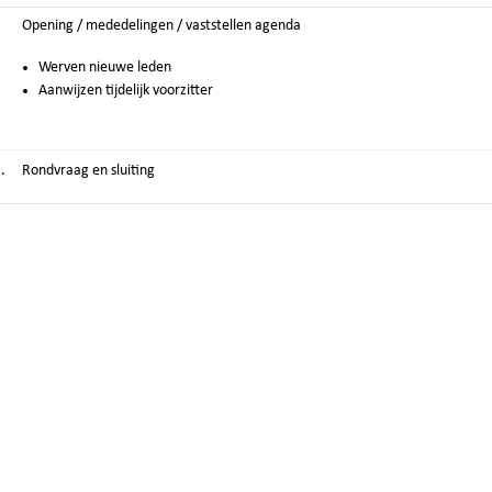
Opening / mededelingen / vaststellen agenda
Werven nieuwe leden
Aanwijzen tijdelijk voorzitter
.
Rondvraag en sluiting