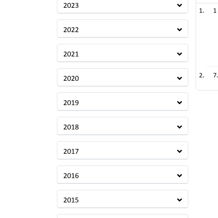
2023
1
2022
2021
7.
2020
2019
2018
2017
2016
2015