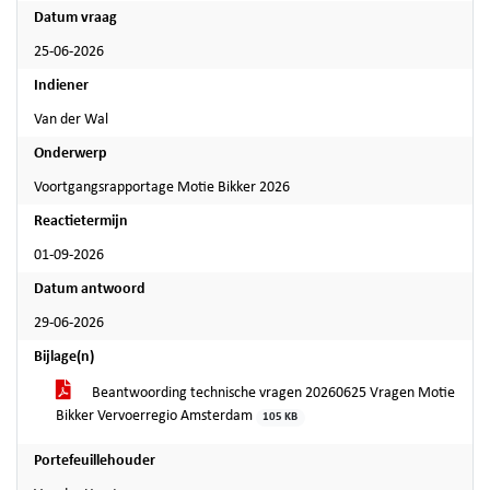
Datum vraag
25-06-2026
Indiener
Van der Wal
Onderwerp
Voortgangsrapportage Motie Bikker 2026
Reactietermijn
01-09-2026
Datum antwoord
29-06-2026
Bijlage(n)
Beantwoording technische vragen 20260625 Vragen Motie
Bikker Vervoerregio Amsterdam
105 KB
Portefeuillehouder