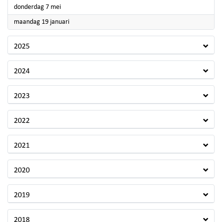
2026
donderdag 7 mei
2026
maandag 19 januari
2025
2024
2023
2022
2021
2020
2019
2018