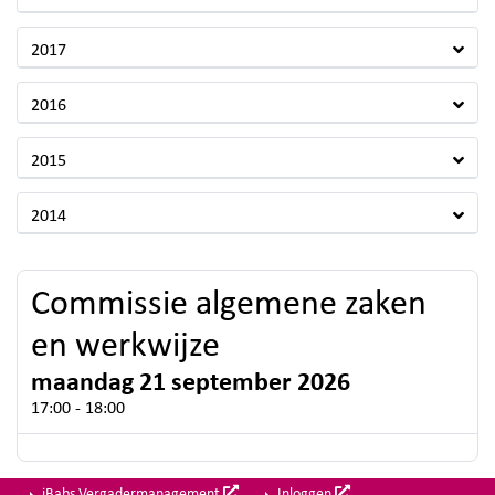
2017
2016
2015
2014
Commissie algemene zaken
en werkwijze
maandag 21 september 2026
17:00 - 18:00
iBabs Vergadermanagement
Inloggen