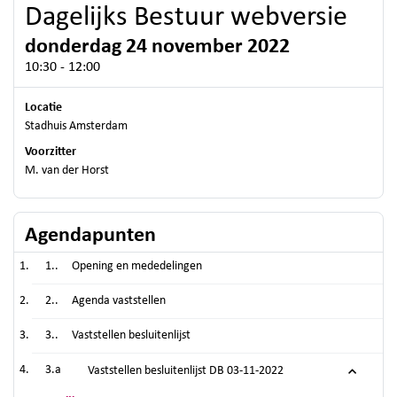
Dagelijks Bestuur webversie
donderdag 24 november 2022
10:30 - 12:00
Locatie
Stadhuis Amsterdam
Voorzitter
M. van der Horst
Agendapunten
1..
Opening en mededelingen
2..
Agenda vaststellen
3..
Vaststellen besluitenlijst
3.a
Vaststellen besluitenlijst DB 03-11-2022