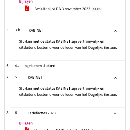
Bijlagen
Besluitenlijst DB 3 november 2022
42 KB
3.b
KABINET
Stukken met de status KABINET zijn vertrouwelijk en
uitsluitend bestemd voor de leden van het Dagelijks Bestuur.
4..
Ingekomen stukken
5
KABINET
Stukken met de status KABINET zijn vertrouwelijk en
uitsluitend bestemd voor de leden van het Dagelijks Bestuur.
6
Tariefacties 2023
Bijlagen