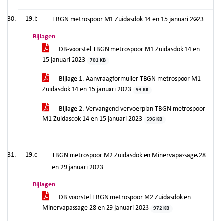
19.b
TBGN metrospoor M1 Zuidasdok 14 en 15 januari 2023
Bijlagen
DB-voorstel TBGN metrospoor M1 Zuidasdok 14 en
15 januari 2023
701 KB
Bijlage 1. Aanvraagformulier TBGN metrospoor M1
Zuidasdok 14 en 15 januari 2023
93 KB
Bijlage 2. Vervangend vervoerplan TBGN metrospoor
M1 Zuidasdok 14 en 15 januari 2023
596 KB
19.c
TBGN metrospoor M2 Zuidasdok en Minervapassage 28
en 29 januari 2023
Bijlagen
DB voorstel TBGN metrospoor M2 Zuidasdok en
Minervapassage 28 en 29 januari 2023
972 KB