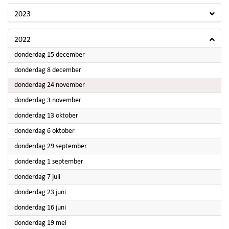
2023
2022
2022
donderdag 15 december
2022
donderdag 8 december
2022
donderdag 24 november
2022
donderdag 3 november
2022
donderdag 13 oktober
2022
donderdag 6 oktober
2022
donderdag 29 september
2022
donderdag 1 september
2022
donderdag 7 juli
2022
donderdag 23 juni
2022
donderdag 16 juni
2022
donderdag 19 mei