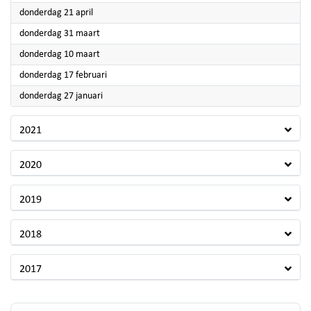
2022
donderdag 21 april
2022
donderdag 31 maart
2022
donderdag 10 maart
2022
donderdag 17 februari
2022
donderdag 27 januari
2021
2020
2019
2018
2017