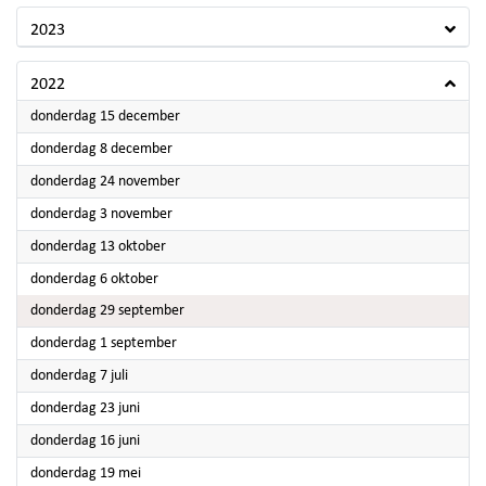
2023
2022
2022
donderdag 15 december
2022
donderdag 8 december
2022
donderdag 24 november
2022
donderdag 3 november
2022
donderdag 13 oktober
2022
donderdag 6 oktober
2022
donderdag 29 september
2022
donderdag 1 september
2022
donderdag 7 juli
2022
donderdag 23 juni
2022
donderdag 16 juni
2022
donderdag 19 mei