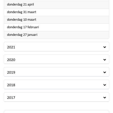
2022
donderdag 21 april
2022
donderdag 31 maart
2022
donderdag 10 maart
2022
donderdag 17 februari
2022
donderdag 27 januari
2021
2020
2019
2018
2017