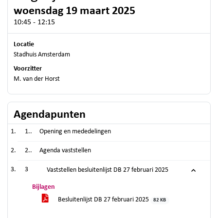
woensdag 19 maart 2025
10:45 - 12:15
Locatie
Stadhuis Amsterdam
Voorzitter
M. van der Horst
Agendapunten
1..
Opening en mededelingen
2..
Agenda vaststellen
3
Vaststellen besluitenlijst DB 27 februari 2025
Bijlagen
Besluitenlijst DB 27 februari 2025
82 KB