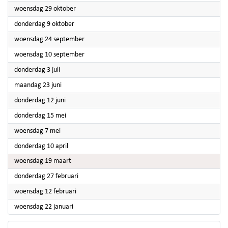
2025
woensdag 29 oktober
2025
donderdag 9 oktober
2025
woensdag 24 september
2025
woensdag 10 september
2025
donderdag 3 juli
2025
maandag 23 juni
2025
donderdag 12 juni
2025
donderdag 15 mei
2025
woensdag 7 mei
2025
donderdag 10 april
2025
woensdag 19 maart
2025
donderdag 27 februari
2025
woensdag 12 februari
2025
woensdag 22 januari