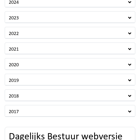
2024
2023
2022
2021
2020
2019
2018
2017
Dagelijks Bestuur webversie