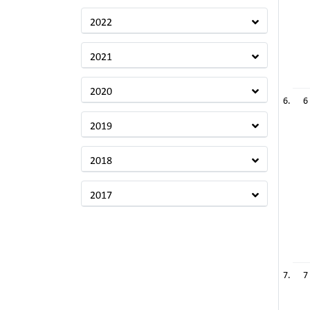
2022
2021
2020
6
2019
2018
2017
7