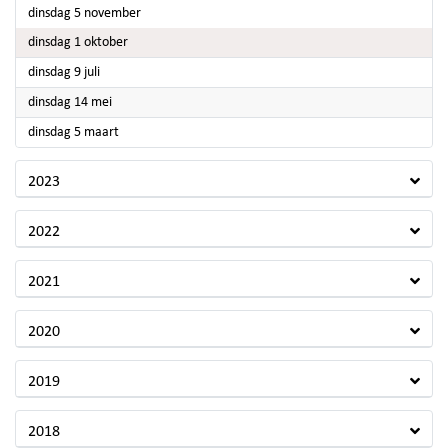
2024
dinsdag 5 november
2024
dinsdag 1 oktober
2024
dinsdag 9 juli
2024
dinsdag 14 mei
2024
dinsdag 5 maart
2023
2022
2021
2020
2019
2018