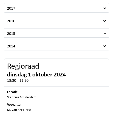
2017
2016
2015
2014
Regioraad
dinsdag 1 oktober 2024
18:30 - 22:30
Locatie
Stadhuis Amsterdam
Voorzitter
M. van der Horst